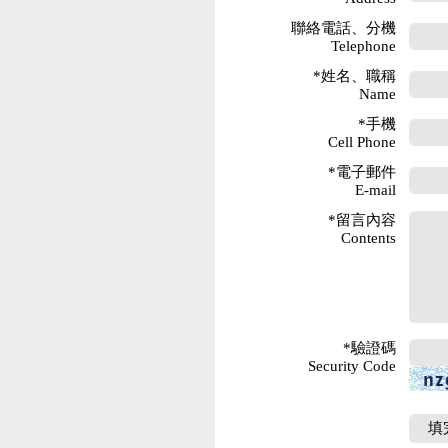
聯絡電話、分機
Telephone
*姓名、職稱
Name
*手機
Cell Phone
*電子郵件
E-mail
*留言內容
Contents
*驗證碼
Security Code