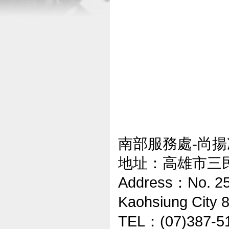
南部服務處-尚
地址：高雄市三
Address
No. 25
：
Kaohsiung City 
TEL
(07)387-5
：