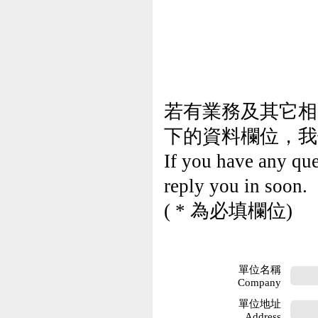
若有業務及其它相
下的資料欄位，我
If you have any ques
reply you in soon.
( * 為必填欄位)
單位名稱
Company
單位地址
Address